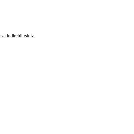
a indirebilirsiniz.