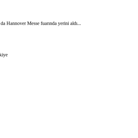
 da Hannover Messe fuarında yerini aldı...
kiye