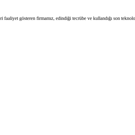
 faaliyet gösteren firmamız, edindiği tecrübe ve kullandığı son teknoloj