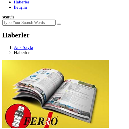
Haberler
İletişim
search
Haberler
Ana Sayfa
Haberler