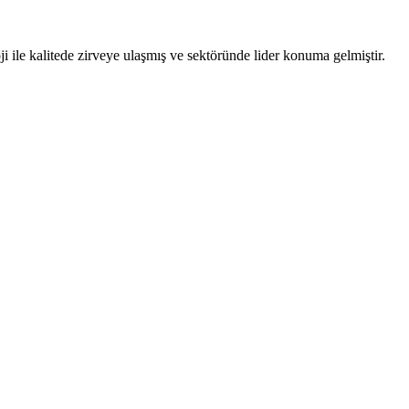
i ile kalitede zirveye ulaşmış ve sektöründe lider konuma gelmiştir.