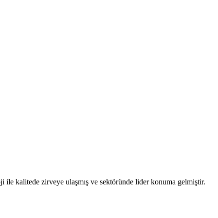
i ile kalitede zirveye ulaşmış ve sektöründe lider konuma gelmiştir.