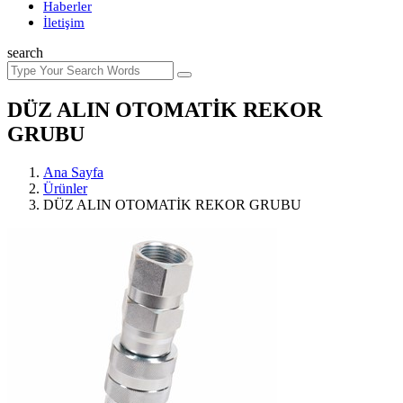
Haberler
İletişim
search
DÜZ ALIN OTOMATİK REKOR
GRUBU
Ana Sayfa
Ürünler
DÜZ ALIN OTOMATİK REKOR GRUBU