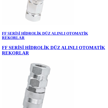
FF SERİSİ HİDROLİK DÜZ ALINLI OTOMATİK
REKORLAR
FF SERİSİ HİDROLİK DÜZ ALINLI OTOMATİK
REKORLAR