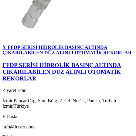
X-FFDP SERİSİ HİDROLİK BASINÇ ALTINDA
ÇIKARILABİLEN DÜZ ALINLI OTOMATİK REKORLAR
FFDP SERİSİ HİDROLİK BASINÇ ALTINDA
ÇIKARILABİLEN DÜZ ALINLI OTOMATİK
REKORLAR
Ziyaret Edin
İzmir Pancar Org. San. Bölg. 2. Cd. No:12, Pancar, Torbalı
İzmir/Türkiye
E-Posta
info@fer-ro.com