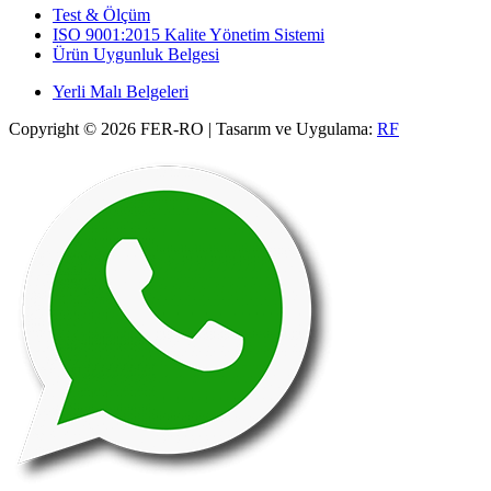
Test & Ölçüm
ISO 9001:2015 Kalite Yönetim Sistemi
Ürün Uygunluk Belgesi
Yerli Malı Belgeleri
Copyright © 2026 FER-RO | Tasarım ve Uygulama:
RF