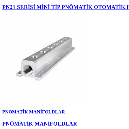
PN21 SERİSİ MİNİ TİP PNÖMATİK OTOMATİK
PNÖMATİK MANİFOLDLAR
PNÖMATİK MANİFOLDLAR