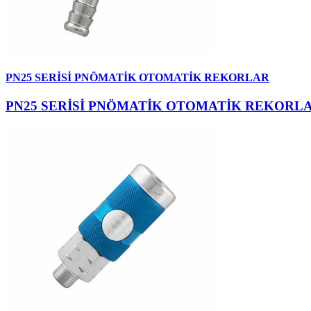
PN25 SERİSİ PNÖMATİK OTOMATİK REKORLAR
PN25 SERİSİ PNÖMATİK OTOMATİK REKORL